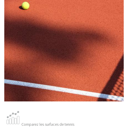
Comparez les surfaces de tennis