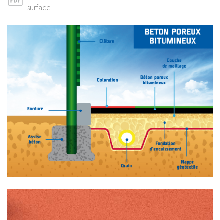
surface