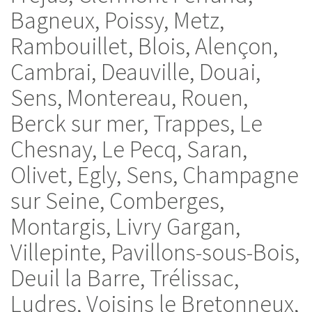
Bagneux, Poissy, Metz,
Rambouillet, Blois, Alençon,
Cambrai, Deauville, Douai,
Sens, Montereau, Rouen,
Berck sur mer, Trappes, Le
Chesnay, Le Pecq, Saran,
Olivet, Egly, Sens, Champagne
sur Seine, Comberges,
Montargis, Livry Gargan,
Villepinte, Pavillons-sous-Bois,
Deuil la Barre, Trélissac,
Ludres, Voisins le Bretonneux,