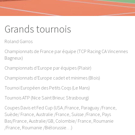
Grands tournois
Roland Garros
Championnats de France par équipe (TCP Racing CA Vincennes
Bagneux)
Championnats d’Europe par équipes (Plaisir)
Championnats d’Europe cadet et minimes (Blois)
Tournoi Européen des Petits Coqs (Le Mans)
Tournois ATP (Nice Saint Brieuc Strasbourg)
Coupes Davis et Fed Cup (USA /France, Paraguay /France,
Suède/ France, Australie /France, Suisse /France, Pays
Bas/France, Australie/GB, Colombie/ France, Roumanie
/France, Roumanie /Biélorussie…)