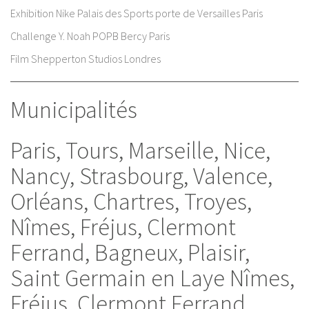
Exhibition Nike Palais des Sports porte de Versailles Paris
Challenge Y. Noah POPB Bercy Paris
Film Shepperton Studios Londres
Municipalités
Paris, Tours, Marseille, Nice,
Nancy, Strasbourg, Valence,
Orléans, Chartres, Troyes,
Nîmes, Fréjus, Clermont
Ferrand, Bagneux, Plaisir,
Saint Germain en Laye Nîmes,
Fréjus, Clermont Ferrand,