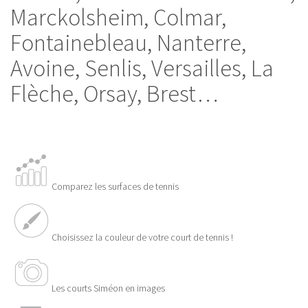
Marckolsheim, Colmar,
Fontainebleau, Nanterre,
Avoine, Senlis, Versailles, La
Flèche, Orsay, Brest…
Comparez les surfaces de tennis
Choisissez la couleur de votre court de tennis !
Les courts Siméon en images